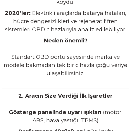
koydu.
2020’ler:
Elektrikli araçlarda batarya hataları,
hücre dengesizlikleri ve rejeneratif fren
sistemleri OBD cihazlarıyla analiz edilebiliyor.
Neden önemli?
Standart OBD portu sayesinde marka ve
modele bakmadan tek bir cihazla çoğu veriye
ulaşabilirsiniz.
2. Aracın Size Verdiği İlk İşaretler
Gösterge panelinde uyarı ışıkları
(motor,
ABS, hava yastığı, TPMS)