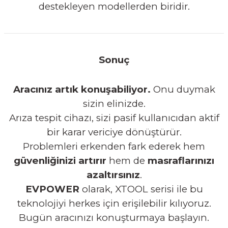
destekleyen modellerden biridir.
Sonuç
Aracınız artık konuşabiliyor.
Onu duymak
sizin elinizde.
Arıza tespit cihazı, sizi pasif kullanıcıdan aktif
bir karar vericiye dönüştürür.
Problemleri erkenden fark ederek hem
güvenliğinizi artırır
hem de
masraflarınızı
azaltırsınız
.
EVPOWER
olarak, XTOOL serisi ile bu
teknolojiyi herkes için erişilebilir kılıyoruz.
Bugün aracınızı konuşturmaya başlayın.