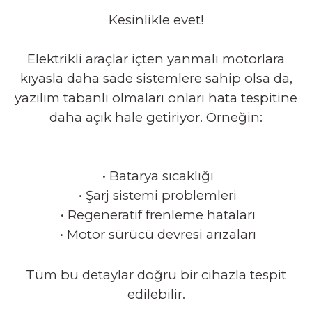
Kesinlikle evet!
Elektrikli araçlar içten yanmalı motorlara
kıyasla daha sade sistemlere sahip olsa da,
yazılım tabanlı olmaları onları hata tespitine
daha açık hale getiriyor. Örneğin:
•
Batarya sıcaklığı
•
Şarj sistemi problemleri
•
Regeneratif frenleme hataları
•
Motor sürücü devresi arızaları
Tüm bu detaylar doğru bir cihazla tespit
edilebilir.