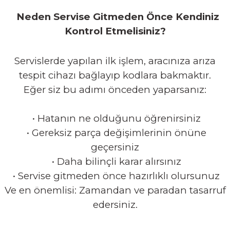
Neden Servise Gitmeden Önce Kendiniz
Kontrol Etmelisiniz?
Servislerde yapılan ilk işlem, aracınıza arıza
tespit cihazı bağlayıp kodlara bakmaktır.
Eğer siz bu adımı önceden yaparsanız:
•
Hatanın ne olduğunu öğrenirsiniz
•
Gereksiz parça değişimlerinin önüne
geçersiniz
•
Daha bilinçli karar alırsınız
•
Servise gitmeden önce hazırlıklı olursunuz
Ve en önemlisi: Zamandan ve paradan tasarruf
edersiniz.