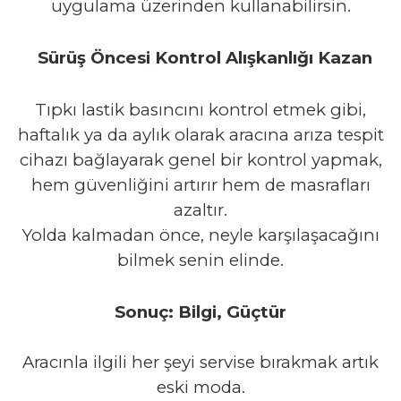
uygulama üzerinden kullanabilirsin.
Sürüş Öncesi Kontrol Alışkanlığı Kazan
Tıpkı lastik basıncını kontrol etmek gibi,
haftalık ya da aylık olarak aracına arıza tespit
cihazı bağlayarak genel bir kontrol yapmak,
hem güvenliğini artırır hem de masrafları
azaltır.
Yolda kalmadan önce, neyle karşılaşacağını
bilmek senin elinde.
Sonuç: Bilgi, Güçtür
Aracınla ilgili her şeyi servise bırakmak artık
eski moda.