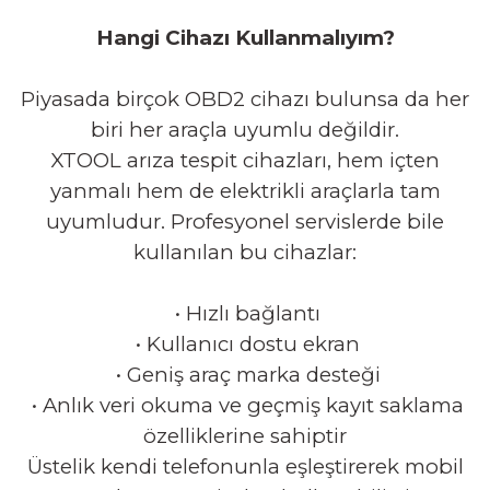
Hangi Cihazı Kullanmalıyım?
Piyasada birçok OBD2 cihazı bulunsa da her
biri her araçla uyumlu değildir.
XTOOL arıza tespit cihazları, hem içten
yanmalı hem de elektrikli araçlarla tam
uyumludur. Profesyonel servislerde bile
kullanılan bu cihazlar:
•
Hızlı bağlantı
•
Kullanıcı dostu ekran
•
Geniş araç marka desteği
•
Anlık veri okuma ve geçmiş kayıt saklama
özelliklerine sahiptir
Üstelik kendi telefonunla eşleştirerek mobil